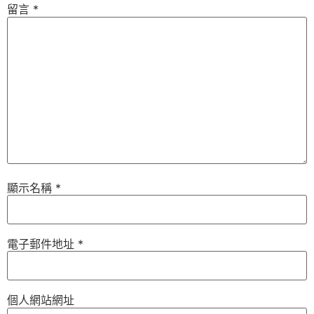
留言
*
顯示名稱
*
電子郵件地址
*
個人網站網址