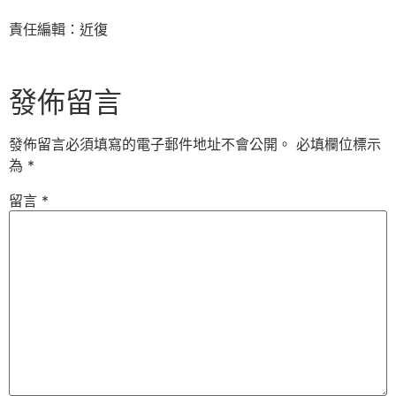
責任編輯：近復
發佈留言
發佈留言必須填寫的電子郵件地址不會公開。
必填欄位標示
為
*
留言
*