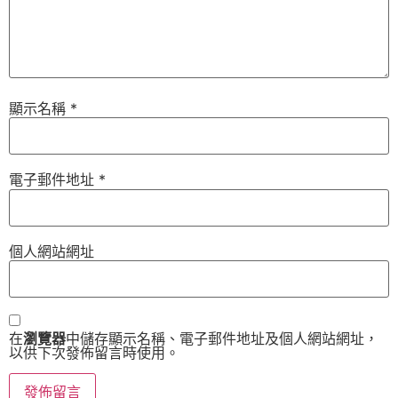
顯示名稱
*
電子郵件地址
*
個人網站網址
在
瀏覽器
中儲存顯示名稱、電子郵件地址及個人網站網址，
以供下次發佈留言時使用。