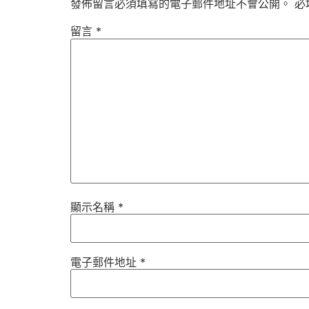
發佈留言必須填寫的電子郵件地址不會公開。
必
留言
*
顯示名稱
*
電子郵件地址
*