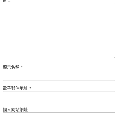
留言
*
顯示名稱
*
電子郵件地址
*
個人網站網址