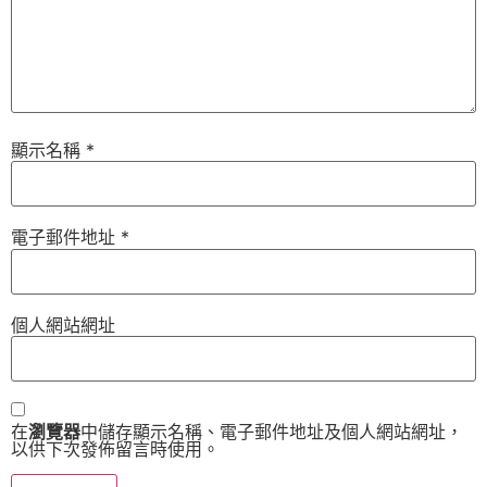
顯示名稱
*
電子郵件地址
*
個人網站網址
在
瀏覽器
中儲存顯示名稱、電子郵件地址及個人網站網址，
以供下次發佈留言時使用。