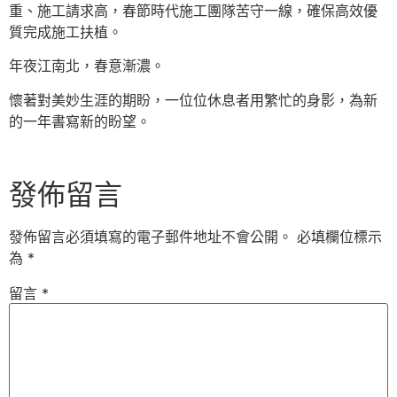
重、施工請求高，春節時代施工團隊苦守一線，確保高效優
質完成施工扶植。
年夜江南北，春意漸濃。
懷著對美妙生涯的期盼，一位位休息者用繁忙的身影，為新
的一年書寫新的盼望。
發佈留言
發佈留言必須填寫的電子郵件地址不會公開。
必填欄位標示
為
*
留言
*