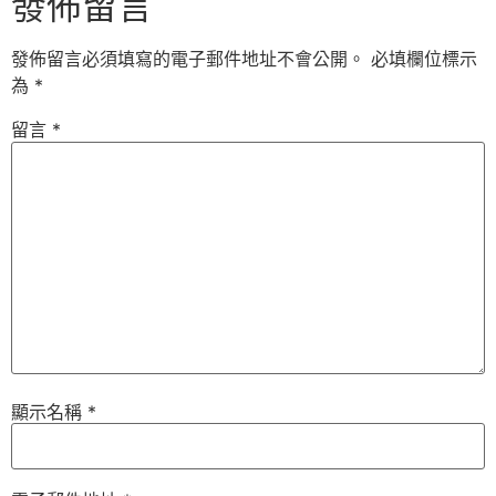
發佈留言
發佈留言必須填寫的電子郵件地址不會公開。
必填欄位標示
為
*
留言
*
顯示名稱
*