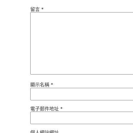
留言
*
顯示名稱
*
電子郵件地址
*
個人網站網址