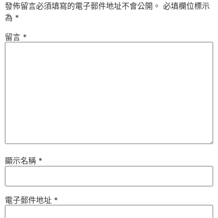
發佈留言必須填寫的電子郵件地址不會公開。
必填欄位標示
為
*
留言
*
顯示名稱
*
電子郵件地址
*