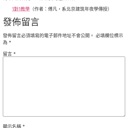
1對1教學
（作者：傅凡，系北京建筑年夜學傳授）
發佈留言
發佈留言必須填寫的電子郵件地址不會公開。
必填欄位標示
為
*
留言
*
顯示名稱
*