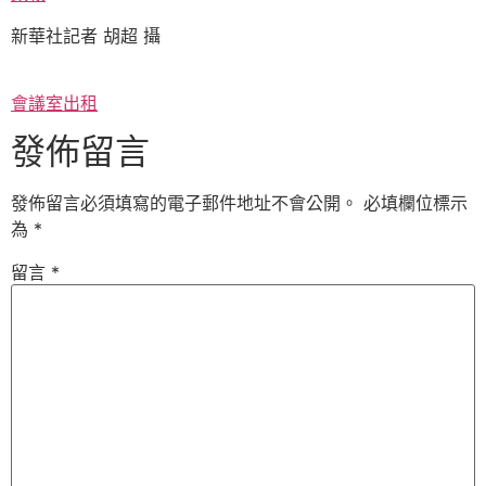
新華社記者 胡超 攝
會議室出租
發佈留言
發佈留言必須填寫的電子郵件地址不會公開。
必填欄位標示
為
*
留言
*