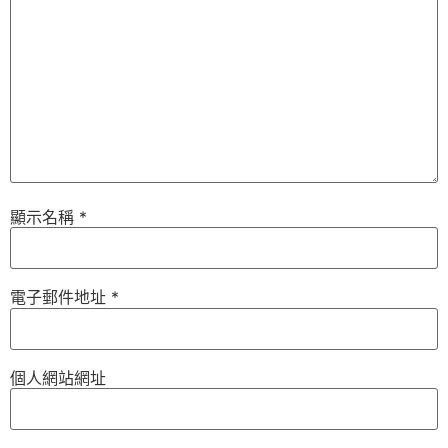
顯示名稱
*
電子郵件地址
*
個人網站網址