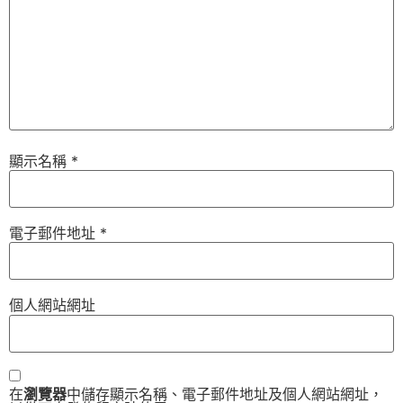
顯示名稱
*
電子郵件地址
*
個人網站網址
在
瀏覽器
中儲存顯示名稱、電子郵件地址及個人網站網址，