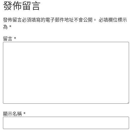
發佈留言
發佈留言必須填寫的電子郵件地址不會公開。
必填欄位標示
為
*
留言
*
顯示名稱
*