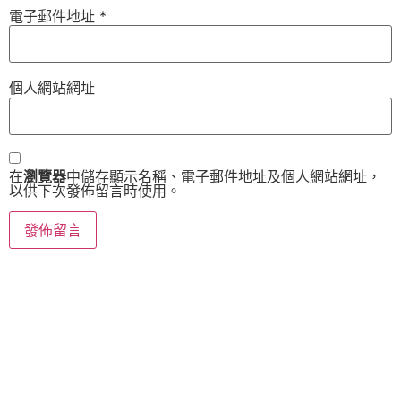
電子郵件地址
*
個人網站網址
在
瀏覽器
中儲存顯示名稱、電子郵件地址及個人網站網址，
以供下次發佈留言時使用。