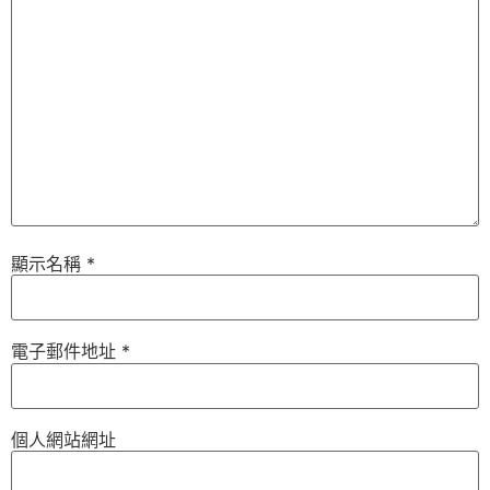
顯示名稱
*
電子郵件地址
*
個人網站網址