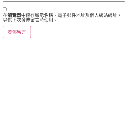
在
瀏覽器
中儲存顯示名稱、電子郵件地址及個人網站網址，
以供下次發佈留言時使用。