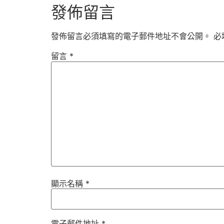
發佈留言
發佈留言必須填寫的電子郵件地址不會公開。
必
留言
*
顯示名稱
*
電子郵件地址
*