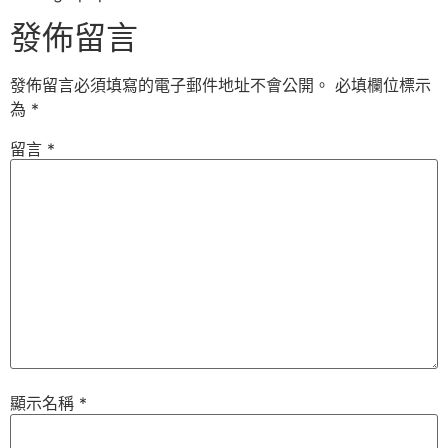
發佈留言
發佈留言必須填寫的電子郵件地址不會公開。
必填欄位標示
為
*
留言
*
顯示名稱
*