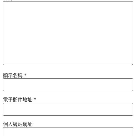
顯示名稱
*
電子郵件地址
*
個人網站網址