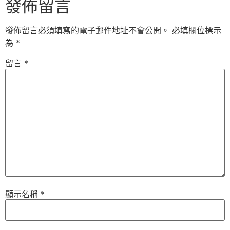
發佈留言
發佈留言必須填寫的電子郵件地址不會公開。
必填欄位標示
為
*
留言
*
顯示名稱
*