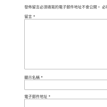
發佈留言必須填寫的電子郵件地址不會公開。
必
留言
*
顯示名稱
*
電子郵件地址
*