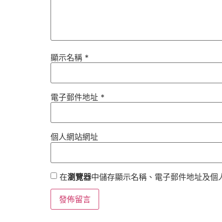
顯示名稱
*
電子郵件地址
*
個人網站網址
在
瀏覽器
中儲存顯示名稱、電子郵件地址及個