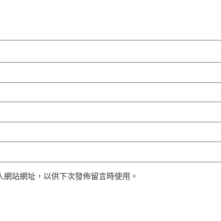
人網站網址，以供下次發佈留言時使用。