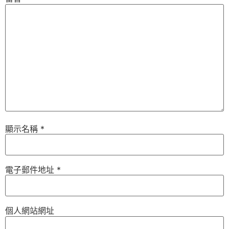
顯示名稱
*
電子郵件地址
*
個人網站網址