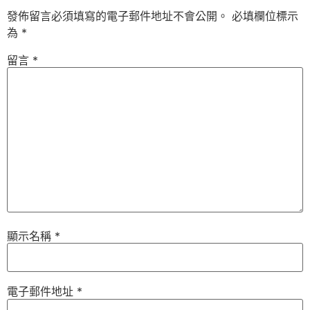
發佈留言必須填寫的電子郵件地址不會公開。
必填欄位標示
為
*
留言
*
顯示名稱
*
電子郵件地址
*