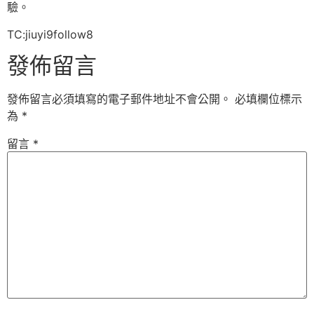
驗。
TC:jiuyi9follow8
發佈留言
發佈留言必須填寫的電子郵件地址不會公開。
必填欄位標示
為
*
留言
*