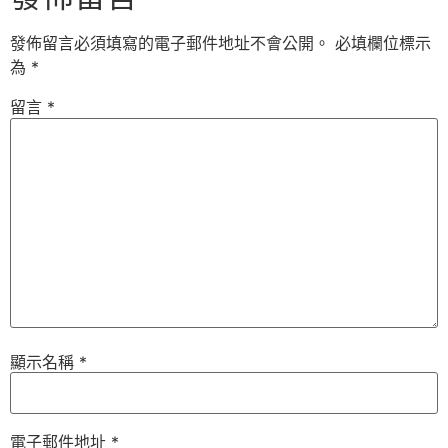
發佈留言必須填寫的電子郵件地址不會公開。
必填欄位標示
為
*
留言
*
顯示名稱
*
電子郵件地址
*