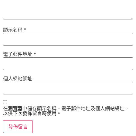
顯示名稱
*
電子郵件地址
*
個人網站網址
在
瀏覽器
中儲存顯示名稱、電子郵件地址及個人網站網址，
以供下次發佈留言時使用。