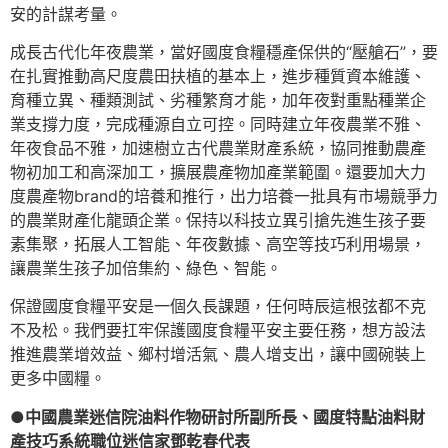
安的計謀考量。
成長古代化年夜農業，當好國度食糧穩產保供的“壓艙石”，要
在扎實推動高尺度農田扶植的基本上，進步種質資本維護、
育種立異、種類測試、劣種繁育才能，加年夜對重點種業企
業支撐力度，完成種源自立可控。同時建立年夜農業不雅、
年夜食品不雅，加速樹立古代農業財產系統，協同推動農產
物初加工和高深加工，擴展農產物加產業範圍。還要加大力
度農產物brand的培養和推行，出力培養一批具有市場競爭力
的農業財產化龍頭企業。保持以科技立異引搶先進生孩子要
素集聚，拓展人工智能、年夜數據、高空等技巧利用場景，
讓農業生孩子加倍集約、綠色、智能。
保證國度食糧平安是一個久長課題，任何時辰這根弦都不克
不及松。我們要扛牢保護國度食糧平安主要任務，想方設法
推進農業增效益、鄉村增活氣、農人增支出，讓中國碗裝上
更多中國糧。
●中國農業迷信院油料作物研討所副所長、國度特點油料財
產技巧系統職位迷信家鄧乾春代表