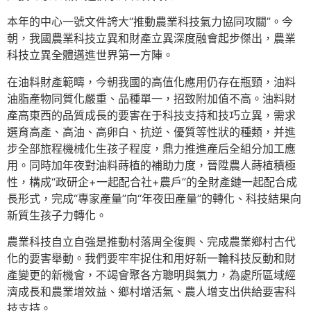
本年的中心一號文件誇大“推動農業科技氣力協同攻關”。今
朝，我國農業科技立異和財產立異深度融會起步傑出，農業
科技立異全體邁進世界第一方陣。
在油料財產範疇，今朝我國的高值化應用仍存在瓶頸，油料
油脂產物同質化嚴重、品種單一，招致附加值不高。油料財
產高東西的品質成長的要害在于科技支持和技巧立異，需求
選育高產、高油、高卵白、抗逆、優質等性狀的種類，并進
步全部旅程機械化生孩子程度，鼎力推進產后全組分加工應
用。同時加年夜對油料蒔植的補助力度，晉陞農人蒔植積極
性，構成“政研企+一起配合社+農戶”的全財產鏈一起配合成
長形式，完成“專家產量”向“年夜田產量”的轉化、科技結果向
新質生孩子力轉化。
農業科技自立自強是推動村落周全復興、完成農業鄉村古代
化的要害舉動。我們要牢牢捉住和用好新一輪科技反動和財
產變更的新機會，不竭會聚各方聰明與氣力，為處所區域經
濟成長和農業增效益、鄉村增活氣、農人增支出供給要害科
技支持。