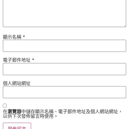
顯示名稱
*
電子郵件地址
*
個人網站網址
在
瀏覽器
中儲存顯示名稱、電子郵件地址及個人網站網址，
以供下次發佈留言時使用。