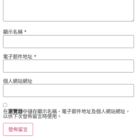
顯示名稱
*
電子郵件地址
*
個人網站網址
在
瀏覽器
中儲存顯示名稱、電子郵件地址及個人網站網址，
以供下次發佈留言時使用。