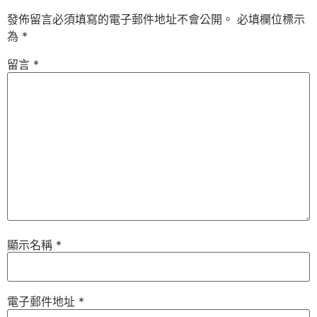
發佈留言必須填寫的電子郵件地址不會公開。
必填欄位標示
為
*
留言
*
顯示名稱
*
電子郵件地址
*