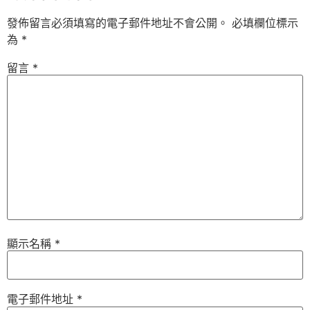
發佈留言必須填寫的電子郵件地址不會公開。
必填欄位標示
為
*
留言
*
顯示名稱
*
電子郵件地址
*