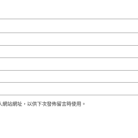
人網站網址，以供下次發佈留言時使用。