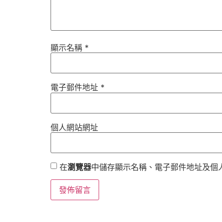
顯示名稱
*
電子郵件地址
*
個人網站網址
在
瀏覽器
中儲存顯示名稱、電子郵件地址及個