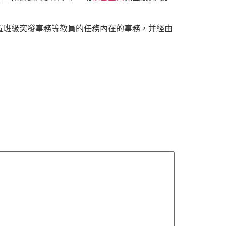
置班級突發事務等教員的任務內在的事務，并經由