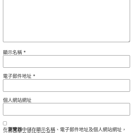
顯示名稱
*
電子郵件地址
*
個人網站網址
在
瀏覽器
中儲存顯示名稱、電子郵件地址及個人網站網址，