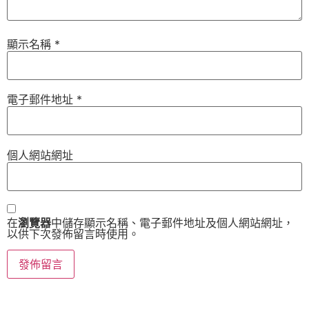
顯示名稱
*
電子郵件地址
*
個人網站網址
在
瀏覽器
中儲存顯示名稱、電子郵件地址及個人網站網址，
以供下次發佈留言時使用。