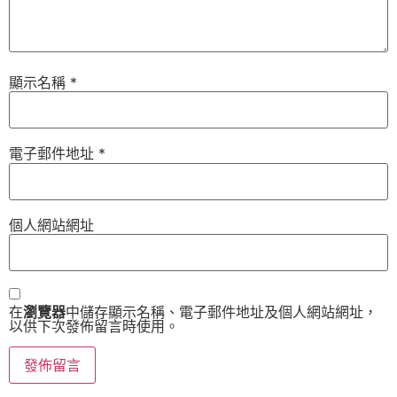
顯示名稱
*
電子郵件地址
*
個人網站網址
在
瀏覽器
中儲存顯示名稱、電子郵件地址及個人網站網址，
以供下次發佈留言時使用。