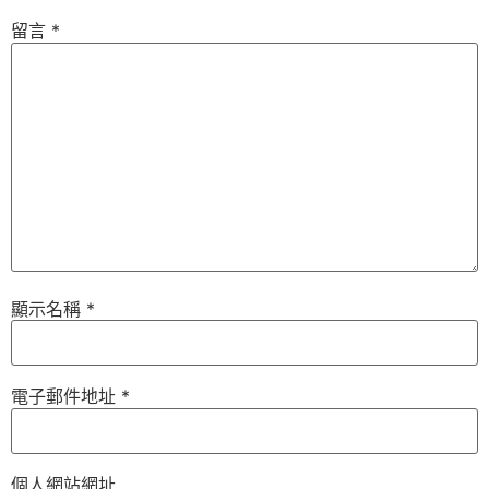
留言
*
顯示名稱
*
電子郵件地址
*
個人網站網址