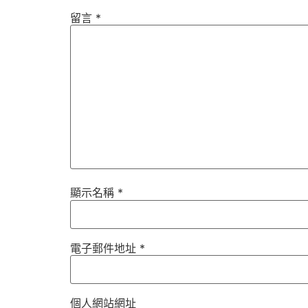
留言
*
顯示名稱
*
電子郵件地址
*
個人網站網址