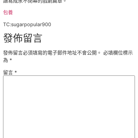
譜寫成永不閉幕的戲劇篇章。
包養
TC:sugarpopular900
發佈留言
發佈留言必須填寫的電子郵件地址不會公開。
必填欄位標示
為
*
留言
*