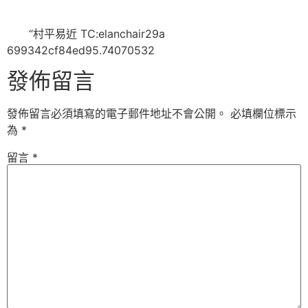
“村平易近 TC:elanchair29a
699342cf84ed95.74070532
發佈留言
發佈留言必須填寫的電子郵件地址不會公開。
必填欄位標示
為
*
留言
*