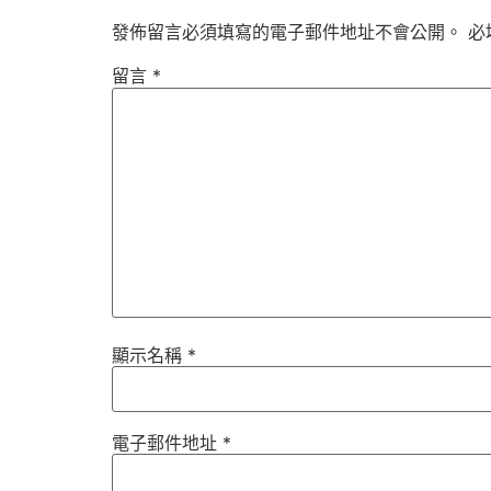
發佈留言必須填寫的電子郵件地址不會公開。
必
留言
*
顯示名稱
*
電子郵件地址
*