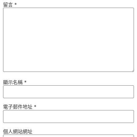
留言
*
顯示名稱
*
電子郵件地址
*
個人網站網址