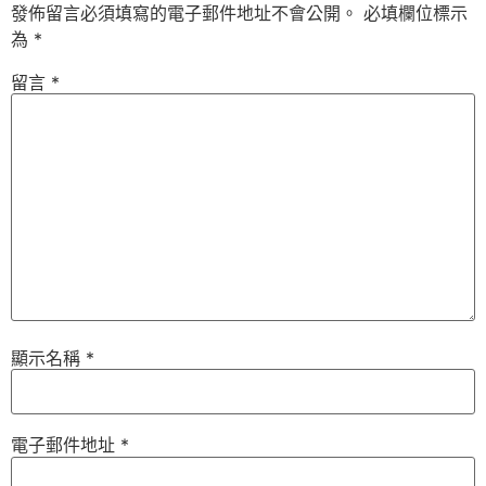
發佈留言必須填寫的電子郵件地址不會公開。
必填欄位標示
為
*
留言
*
顯示名稱
*
電子郵件地址
*