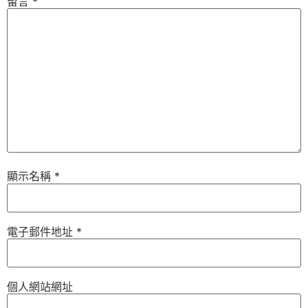
留言
*
顯示名稱
*
電子郵件地址
*
個人網站網址