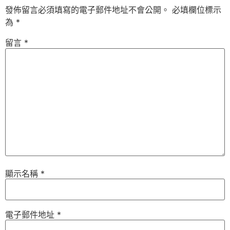
發佈留言必須填寫的電子郵件地址不會公開。
必填欄位標示
為
*
留言
*
顯示名稱
*
電子郵件地址
*