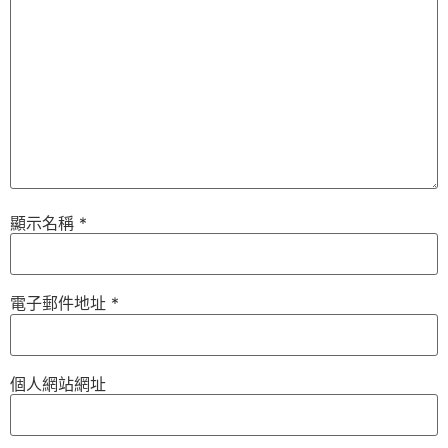
顯示名稱
*
電子郵件地址
*
個人網站網址