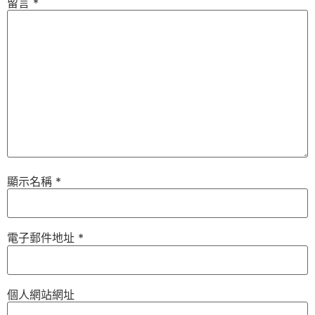
留言
*
顯示名稱
*
電子郵件地址
*
個人網站網址