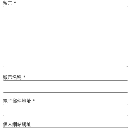
留言
*
顯示名稱
*
電子郵件地址
*
個人網站網址