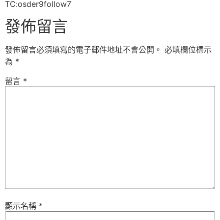
TC:osder9follow7
發佈留言
發佈留言必須填寫的電子郵件地址不會公開。
必填欄位標示
為
*
留言
*
顯示名稱
*