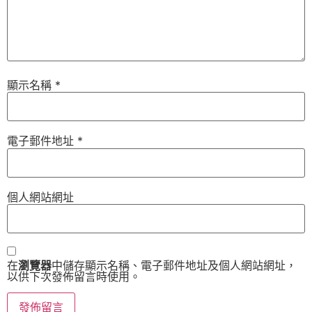
顯示名稱
*
電子郵件地址
*
個人網站網址
在
瀏覽器
中儲存顯示名稱、電子郵件地址及個人網站網址，
以供下次發佈留言時使用。