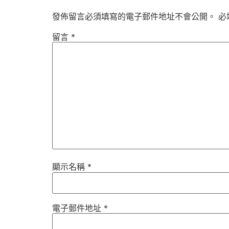
發佈留言必須填寫的電子郵件地址不會公開。
必
留言
*
顯示名稱
*
電子郵件地址
*