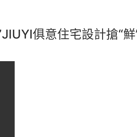
JIUYI俱意住宅設計搶“