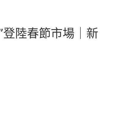
鮮”登陸春節市場｜新